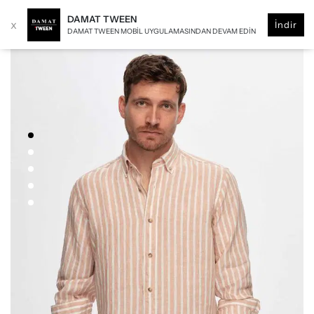
DAMAT TWEEN
x
İndir
DAMAT TWEEN MOBIL UYGULAMASINDAN DEVAM EDIN