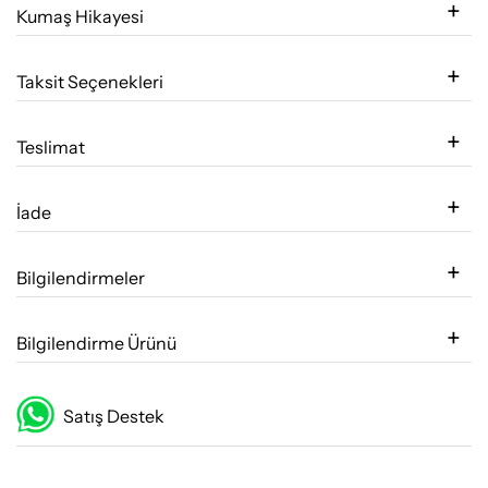
Kumaş Hikayesi
Taksit Seçenekleri
Teslimat
İade
Bilgilendirmeler
Bilgilendirme Ürünü
Satış Destek