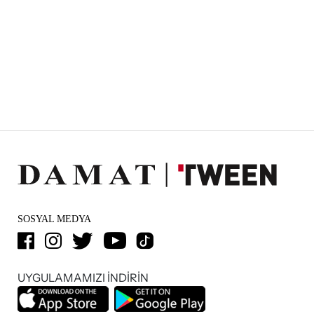
SOSYAL MEDYA
UYGULAMAMIZI İNDİRİN