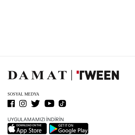
SOSYAL MEDYA
UYGULAMAMIZI İNDİRİN