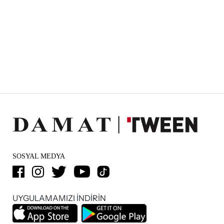
SOSYAL MEDYA
UYGULAMAMIZI İNDİRİN