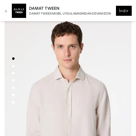
DAMAT TWEEN
x
İndir
DAMAT TWEEN MOBIL UYGULAMASINDAN DEVAM EDIN