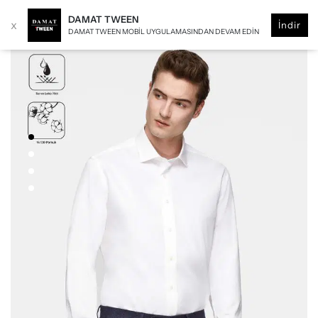
DAMAT TWEEN
x
İndir
DAMAT TWEEN MOBIL UYGULAMASINDAN DEVAM EDIN