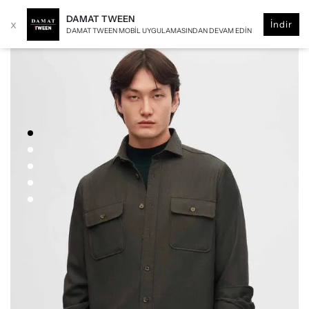
DAMAT TWEEN
x
İndir
DAMAT TWEEN MOBIL UYGULAMASINDAN DEVAM EDIN