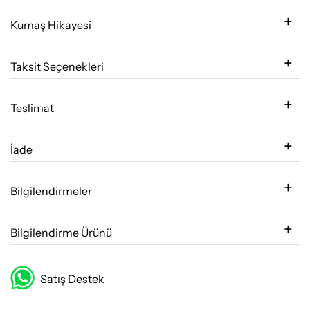
Kumaş Hikayesi
Taksit Seçenekleri
Teslimat
İade
Bilgilendirmeler
Bilgilendirme Ürünü
Satış Destek