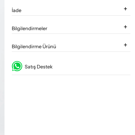
İade
Bilgilendirmeler
Bilgilendirme Ürünü
Satış Destek