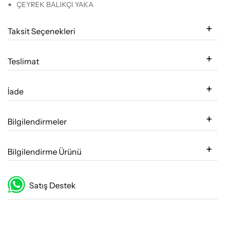
ÇEYREK BALIKÇI YAKA
Taksit Seçenekleri
Teslimat
İade
Bilgilendirmeler
Bilgilendirme Ürünü
Satış Destek