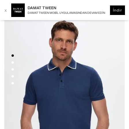
DAMAT TWEEN
x
İndir
DAMAT TWEEN MOBIL UYGULAMASINDAN DEVAM EDIN