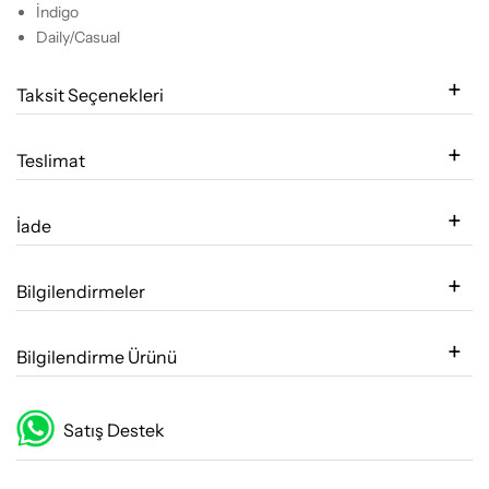
İndigo
Daily/Casual
Taksit Seçenekleri
Teslimat
İade
Bilgilendirmeler
Bilgilendirme Ürünü
Satış Destek