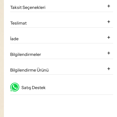
Taksit Seçenekleri
Teslimat
İade
Bilgilendirmeler
Bilgilendirme Ürünü
Satış Destek