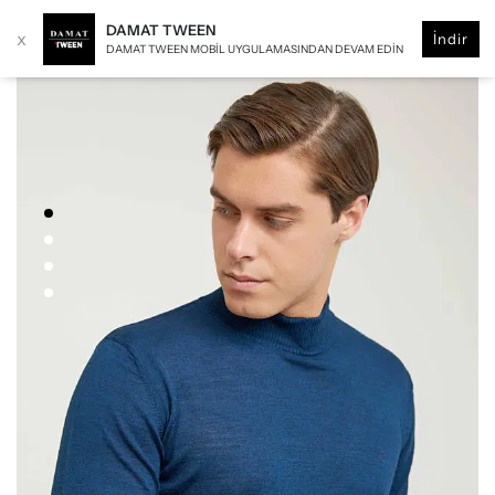
DAMAT TWEEN
x
İndir
DAMAT TWEEN MOBIL UYGULAMASINDAN DEVAM EDIN