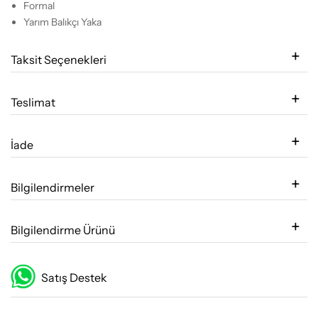
Formal
Yarım Balıkçı Yaka
Taksit Seçenekleri
Teslimat
İade
Bilgilendirmeler
Bilgilendirme Ürünü
Satış Destek