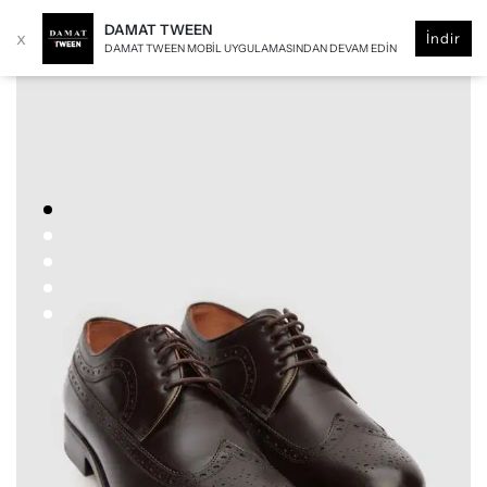
DAMAT TWEEN
x
İndir
DAMAT TWEEN MOBIL UYGULAMASINDAN DEVAM EDIN