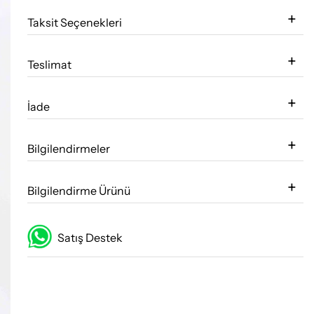
Taksit Seçenekleri
Teslimat
İade
Bilgilendirmeler
Bilgilendirme Ürünü
Satış Destek