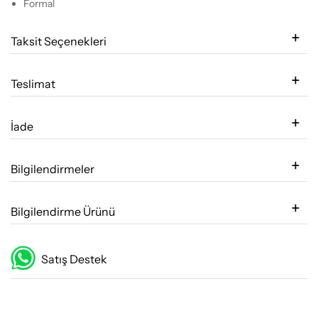
Formal
Taksit Seçenekleri
Teslimat
İade
Bilgilendirmeler
Bilgilendirme Ürünü
Satış Destek