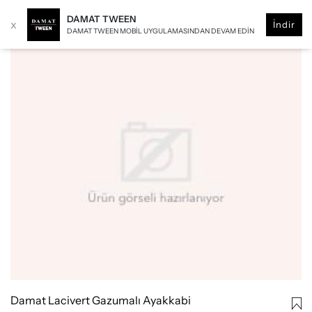
DAMAT TWEEN
x
İndir
DAMAT TWEEN MOBIL UYGULAMASINDAN DEVAM EDIN
Damat Lacivert Gazumalı Ayakkabi