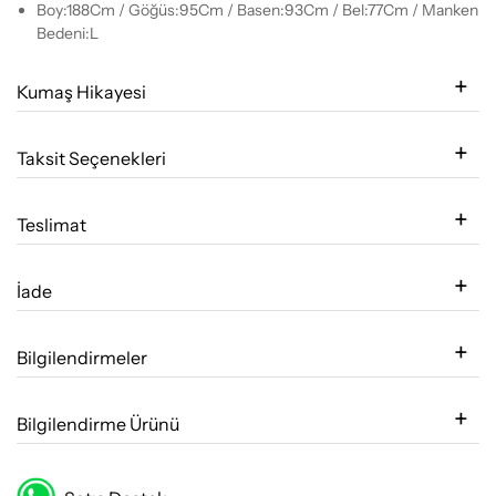
Boy:188Cm / Göğüs:95Cm / Basen:93Cm / Bel:77Cm / Manken
Bedeni:L
Kumaş Hikayesi
Taksit Seçenekleri
Teslimat
İade
Bilgilendirmeler
Bilgilendirme Ürünü