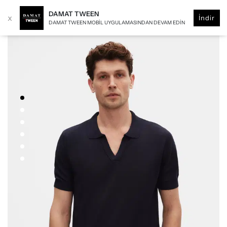
DAMAT TWEEN
x
İndir
DAMAT TWEEN MOBIL UYGULAMASINDAN DEVAM EDIN