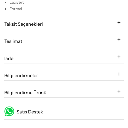
Lacivert
Formal
Taksit Seçenekleri
Teslimat
İade
Bilgilendirmeler
Bilgilendirme Ürünü
Satış Destek