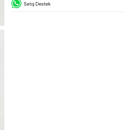
Satış Destek