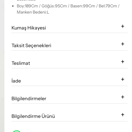
Boy:189Cm / Göğüs:95Cm / Basen:99Cm / Bel:79Cm /
Manken Bedeni:L
Kumaş Hikayesi
Taksit Seçenekleri
Teslimat
İade
Bilgilendirmeler
Bilgilendirme Ürünü