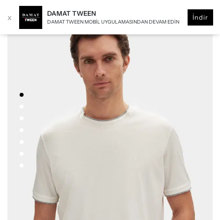
DAMAT TWEEN
x
İndir
DAMAT TWEEN MOBIL UYGULAMASINDAN DEVAM EDIN