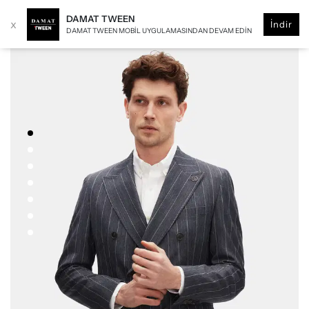
DAMAT TWEEN
x
İndir
DAMAT TWEEN MOBIL UYGULAMASINDAN DEVAM EDIN