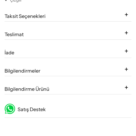
Taksit Seçenekleri
Teslimat
İade
Bilgilendirmeler
Bilgilendirme Ürünü
Satış Destek