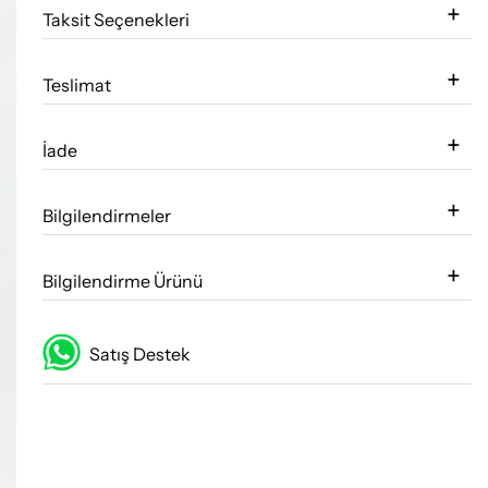
Taksit Seçenekleri
Teslimat
İade
Bilgilendirmeler
Bilgilendirme Ürünü
Satış Destek