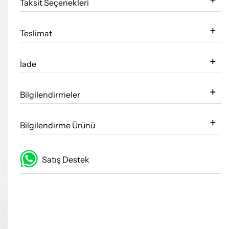
Taksit Seçenekleri
Teslimat
İade
Bilgilendirmeler
Bilgilendirme Ürünü
Satış Destek