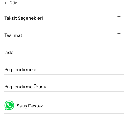
Düz
Taksit Seçenekleri
Teslimat
İade
Bilgilendirmeler
Bilgilendirme Ürünü
Satış Destek