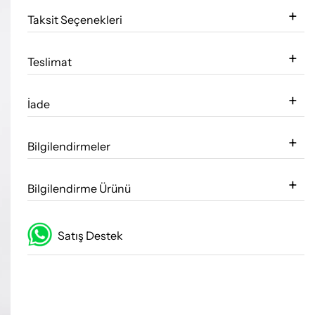
Taksit Seçenekleri
Teslimat
İade
Bilgilendirmeler
Bilgilendirme Ürünü
Satış Destek