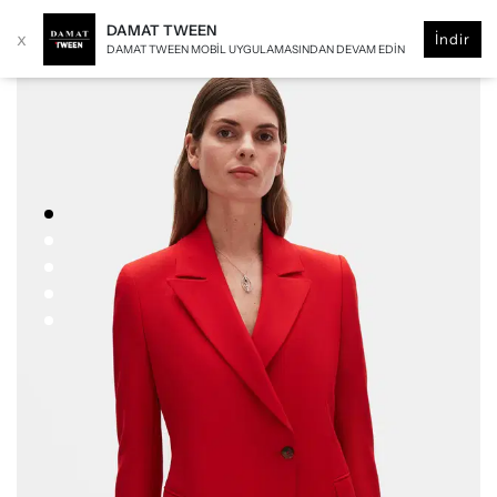
DAMAT TWEEN
x
İndir
DAMAT TWEEN MOBIL UYGULAMASINDAN DEVAM EDIN