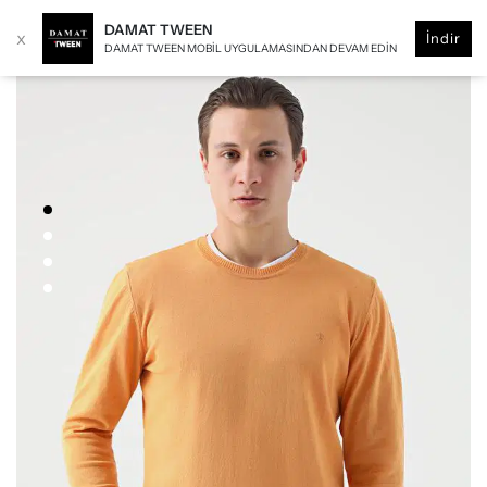
DAMAT TWEEN
x
İndir
DAMAT TWEEN MOBIL UYGULAMASINDAN DEVAM EDIN