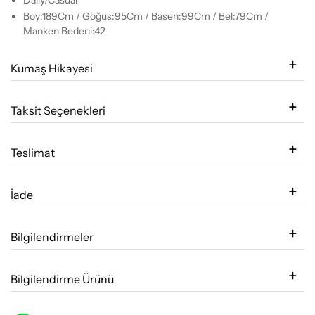
Boy:189Cm / Göğüs:95Cm / Basen:99Cm / Bel:79Cm /
Manken Bedeni:42
Kumaş Hikayesi
Taksit Seçenekleri
Teslimat
İade
Bilgilendirmeler
Bilgilendirme Ürünü