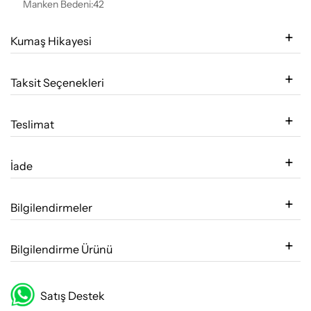
Manken Bedeni:42
Kumaş Hikayesi
Taksit Seçenekleri
Teslimat
İade
Bilgilendirmeler
Bilgilendirme Ürünü
Satış Destek