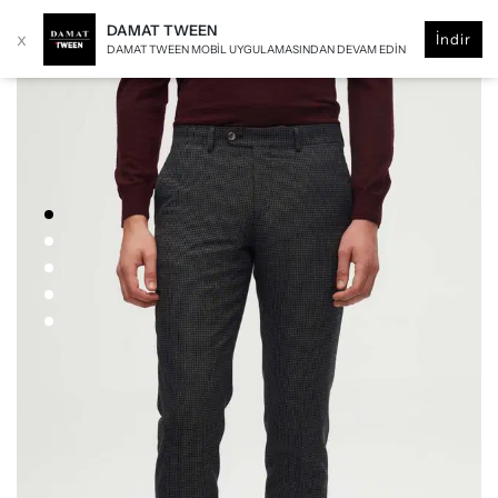
DAMAT TWEEN
x
İndir
DAMAT TWEEN MOBIL UYGULAMASINDAN DEVAM EDIN