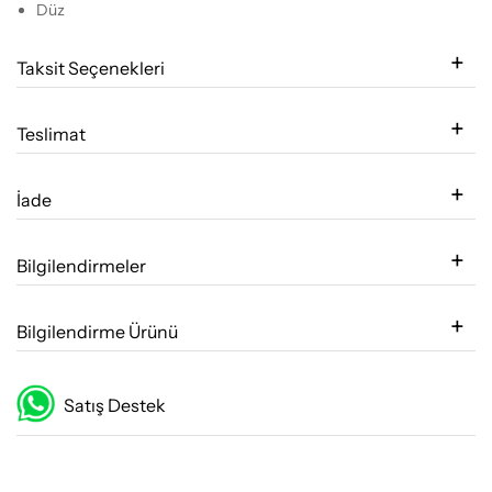
Düz
Taksit Seçenekleri
Teslimat
İade
Bilgilendirmeler
Bilgilendirme Ürünü
Satış Destek