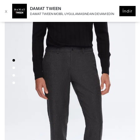
DAMAT TWEEN
x
İndir
DAMAT TWEEN MOBIL UYGULAMASINDAN DEVAM EDIN