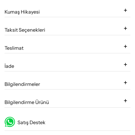
Kumaş Hikayesi
Taksit Seçenekleri
Teslimat
İade
Bilgilendirmeler
Bilgilendirme Ürünü
Satış Destek