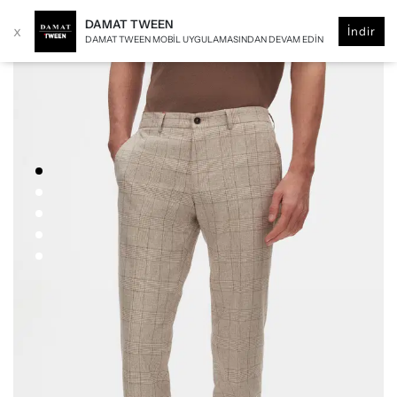
DAMAT TWEEN
x
İndir
DAMAT TWEEN MOBIL UYGULAMASINDAN DEVAM EDIN