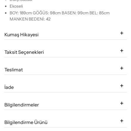
Ekoseli
BOY: 189cm GÖĞÜS: 98cm BASEN: 99cm BEL: 85cm
MANKEN BEDENİ: 42
Kumaş Hikayesi
Taksit Seçenekleri
Teslimat
İade
Bilgilendirmeler
Bilgilendirme Ürünü