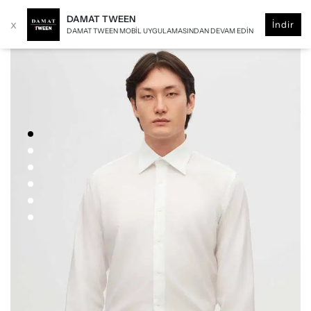
DAMAT TWEEN
x
İndir
DAMAT TWEEN MOBIL UYGULAMASINDAN DEVAM EDIN