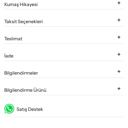
Kumaş Hikayesi
Taksit Seçenekleri
Teslimat
İade
Bilgilendirmeler
Bilgilendirme Ürünü
Satış Destek