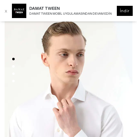
DAMAT TWEEN
x
İndir
DAMAT TWEEN MOBIL UYGULAMASINDAN DEVAM EDIN