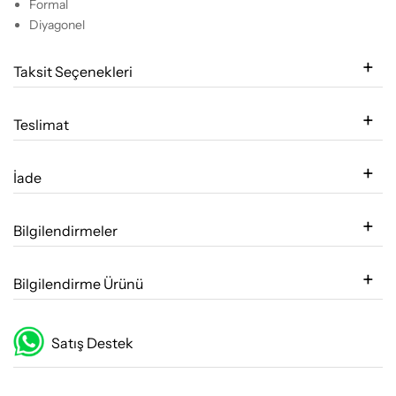
Formal
Diyagonel
Taksit Seçenekleri
Teslimat
İade
Bilgilendirmeler
Bilgilendirme Ürünü
Satış Destek