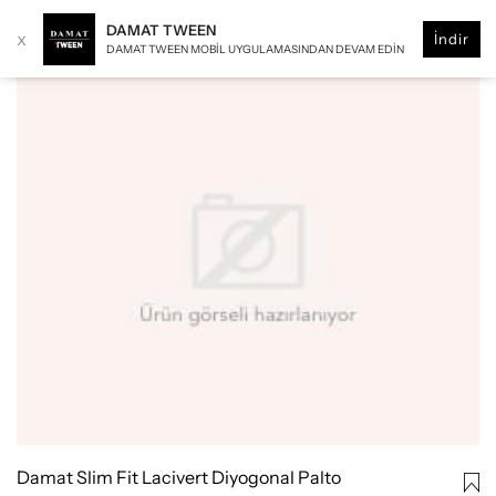
DAMAT TWEEN
x
İndir
DAMAT TWEEN MOBIL UYGULAMASINDAN DEVAM EDIN
Damat Slim Fit Lacivert Diyogonal Palto