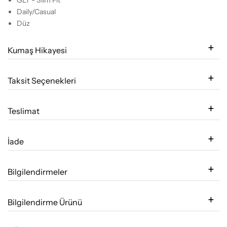
Daily/Casual
Düz
Kumaş Hikayesi
Taksit Seçenekleri
Teslimat
İade
Bilgilendirmeler
Bilgilendirme Ürünü