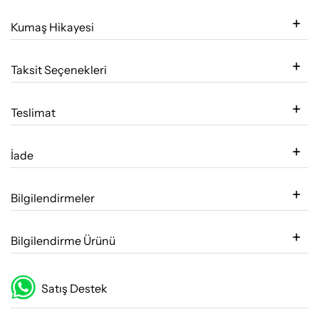
Kumaş Hikayesi
Taksit Seçenekleri
Teslimat
İade
Bilgilendirmeler
Bilgilendirme Ürünü
Satış Destek