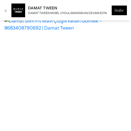
DAMAT TWEEN
x
İndir
DAMAT TWEEN MOBIL UYGULAMASINDAN DEVAM EDIN