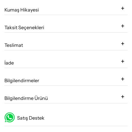
Kumaş Hikayesi
Taksit Seçenekleri
Teslimat
İade
Bilgilendirmeler
Bilgilendirme Ürünü
Satış Destek