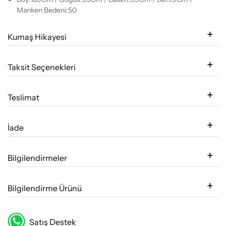
Manken Bedeni:50
Kumaş Hikayesi
Taksit Seçenekleri
Teslimat
İade
Bilgilendirmeler
Bilgilendirme Ürünü
Satış Destek