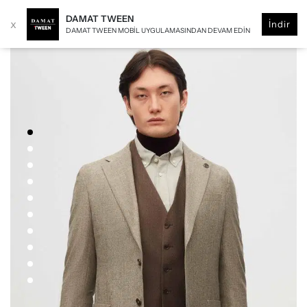
DAMAT TWEEN
x
İndir
DAMAT TWEEN MOBIL UYGULAMASINDAN DEVAM EDIN