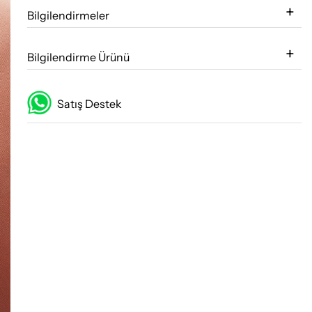
Bilgilendirmeler
Bilgilendirme Ürünü
Satış Destek