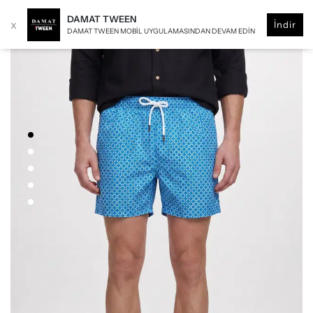
DAMAT TWEEN
x
İndir
DAMAT TWEEN MOBIL UYGULAMASINDAN DEVAM EDIN