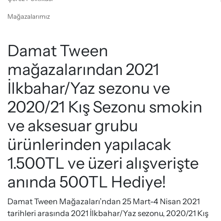
Mağazalarımız
Damat Tween
mağazalarından 2021
İlkbahar/Yaz sezonu ve
2020/21 Kış Sezonu smokin
ve aksesuar grubu
ürünlerinden yapılacak
1.500TL ve üzeri alışverişte
anında 500TL Hediye!
Damat Tween Mağazaları’ndan 25 Mart-4 Nisan 2021
tarihleri arasında 2021 İlkbahar/Yaz sezonu, 2020/21 Kış