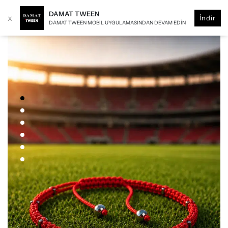
DAMAT TWEEN
x
İndir
DAMAT TWEEN MOBIL UYGULAMASINDAN DEVAM EDIN