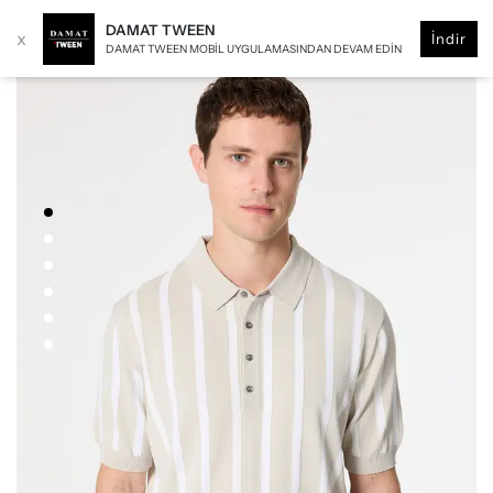
DAMAT TWEEN
x
İndir
DAMAT TWEEN MOBIL UYGULAMASINDAN DEVAM EDIN