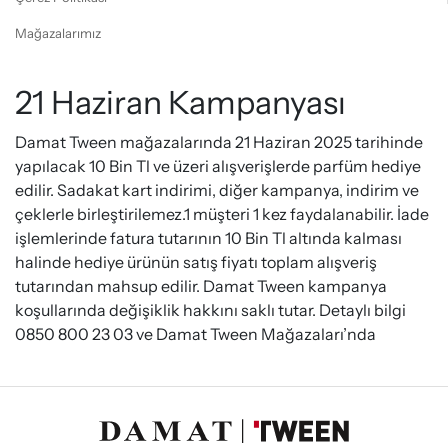
Mağazalarımız
21 Haziran Kampanyası
Damat Tween mağazalarında 21 Haziran 2025 tarihinde
yapılacak 10 Bin Tl ve üzeri alışverişlerde parfüm hediye
edilir. Sadakat kart indirimi, diğer kampanya, indirim ve
çeklerle birleştirilemez.1 müşteri 1 kez faydalanabilir. İade
işlemlerinde fatura tutarının 10 Bin Tl altında kalması
halinde hediye ürünün satış fiyatı toplam alışveriş
tutarından mahsup edilir. Damat Tween kampanya
koşullarında değişiklik hakkını saklı tutar. Detaylı bilgi
0850 800 23 03 ve Damat Tween Mağazaları’nda