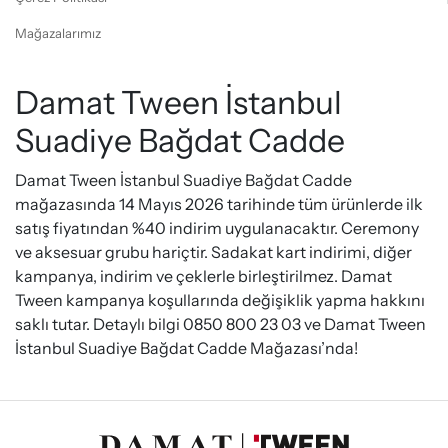
Mağazalarımız
Damat Tween İstanbul
Suadiye Bağdat Cadde
Damat Tween İstanbul Suadiye Bağdat Cadde
mağazasında 14 Mayıs 2026 tarihinde tüm ürünlerde ilk
satış fiyatından %40 indirim uygulanacaktır. Ceremony
ve aksesuar grubu hariçtir. Sadakat kart indirimi, diğer
kampanya, indirim ve çeklerle birleştirilmez. Damat
Tween kampanya koşullarında değişiklik yapma hakkını
saklı tutar. Detaylı bilgi 0850 800 23 03 ve Damat Tween
İstanbul Suadiye Bağdat Cadde Mağazası’nda!