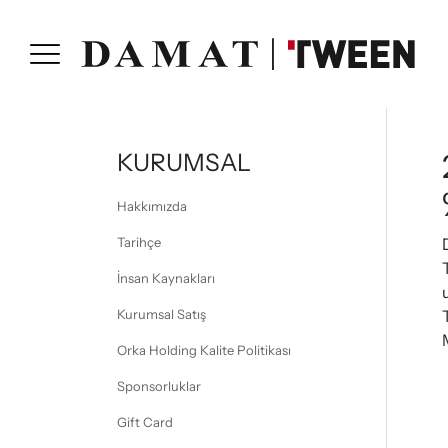
KURUMSAL
Hakkımızda
Tarihçe
İnsan Kaynakları
Kurumsal Satış
Orka Holding Kalite Politikası
Sponsorluklar
Gift Card