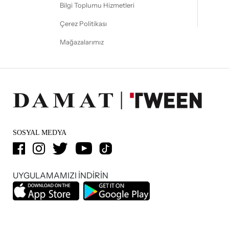
Bilgi Toplumu Hizmetleri
Çerez Politikası
Mağazalarımız
SOSYAL MEDYA
UYGULAMAMIZI İNDİRİN