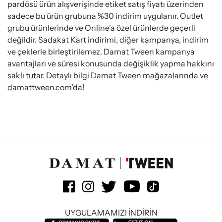
pardösü ürün alışverişinde etiket satış fiyatı üzerinden
sadece bu ürün grubuna %30 indirim uygulanır. Outlet
grubu ürünlerinde ve Online’a özel ürünlerde geçerli
değildir. Sadakat Kart indirimi, diğer kampanya, indirim
ve çeklerle birleştirilemez. Damat Tween kampanya
avantajları ve süresi konusunda değişiklik yapma hakkını
saklı tutar. Detaylı bilgi Damat Tween mağazalarında ve
damattween.com’da!
UYGULAMAMIZI İNDİRİN