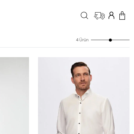
4 Ürün