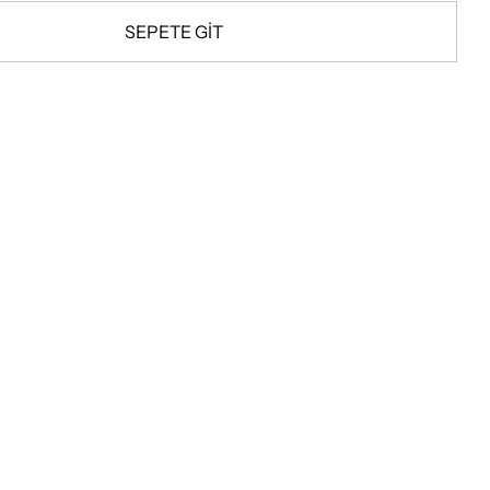
SEPETE GİT