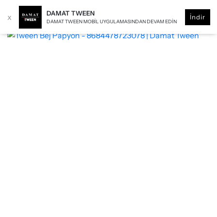
DAMAT TWEEN
x
İndir
DAMAT TWEEN MOBIL UYGULAMASINDAN DEVAM EDIN